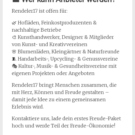
Rendeler17 ist offen für:
🌿 Hofläden, Feinkostproduzenten &
nachhaltige Betriebe
🎨 Kunsthandwerker, Designer & Mitglieder
von Kunst- und Kreativvereinen
🌸 Blumenläden, Kleingärtner & Naturfreunde
🧵 Handarbeits-, Upcycling- & Genussvereine
🎭 Kultur-, Musik- & Gesundheitsvereine mit
eigenen Projekten oder Angeboten
Rendeler17 bringt Menschen zusammen, die
mit Herz, Können und Freude gestalten –
damit jede Idee zu einem gemeinsamen
Erlebnis wird.
Kontaktiere uns, lade dein erstes Freude-Paket
hoch und werde Teil der Freude-Ökonomie!